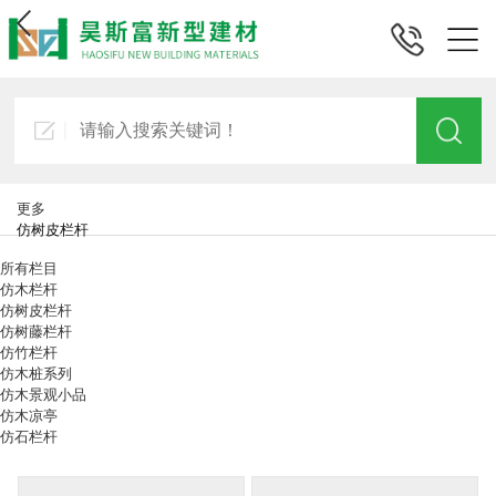
更多
仿树皮栏杆
所有栏目
仿木栏杆
仿树皮栏杆
仿树藤栏杆
仿竹栏杆
仿木桩系列
仿木景观小品
仿木凉亭
仿石栏杆