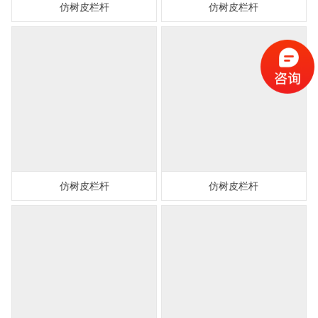
仿树皮栏杆
仿树皮栏杆
仿树皮栏杆
仿树皮栏杆