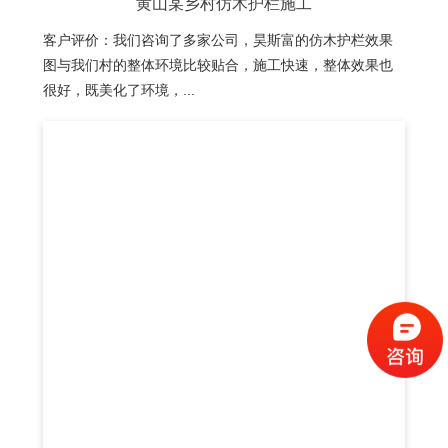
黄山某乡村仿木护栏施工
客户评价：我们咨询了多家公司，昊斯富的仿木护栏效果
图与我们村的整体环境比较贴合，施工快速，整体效果也
很好，既美化了环境，...