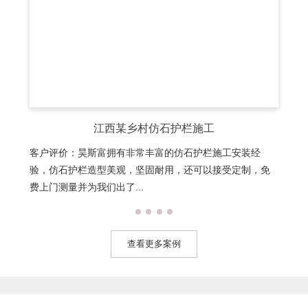
江西某乡村仿石护栏施工
客户评价：昊斯富拥有非常丰富的仿石护栏施工安装经
验，仿石护栏造型美观，坚固耐用，还可以接受定制，免
费上门测量并为我们出了...
查看更多案例