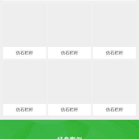
仿石栏杆
仿石栏杆
仿石栏杆
仿石栏杆
仿石栏杆
仿石栏杆