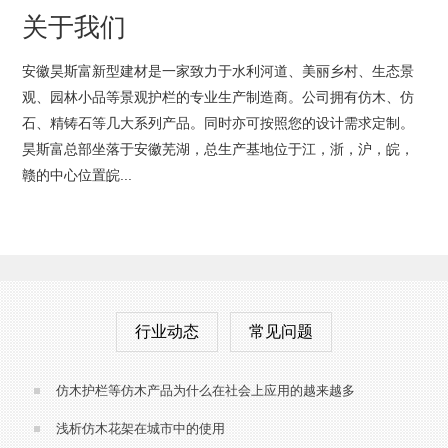
关于我们
安徽昊斯富新型建材是一家致力于水利河道、美丽乡村、生态景
观、园林小品等景观护栏的专业生产制造商。公司拥有仿木、仿
石、精铸石等几大系列产品。同时亦可按照您的设计需求定制。
昊斯富总部坐落于安徽芜湖，总生产基地位于江，浙，沪，皖，
赣的中心位置皖...
行业动态
常见问题
仿木护栏等仿木产品为什么在社会上应用的越来越多
浅析仿木花架在城市中的使用