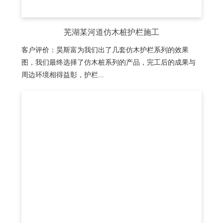
芜湖某河道仿木桩护栏施工
客户评价：昊斯富为我们出了几套仿木护栏系列的效果
图，我们最终选择了仿木桩系列的产品，完工后的成果与
周边环境相得益彰，护栏...