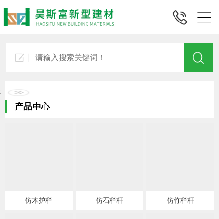
产品中心
仿木护栏
仿石栏杆
仿竹栏杆