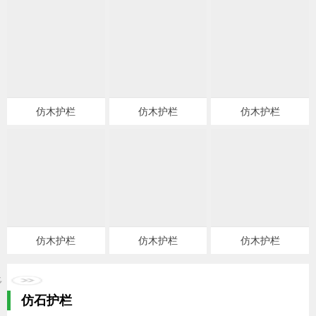
仿木护栏
仿木护栏
仿木护栏
仿木护栏
仿木护栏
仿木护栏
仿石护栏