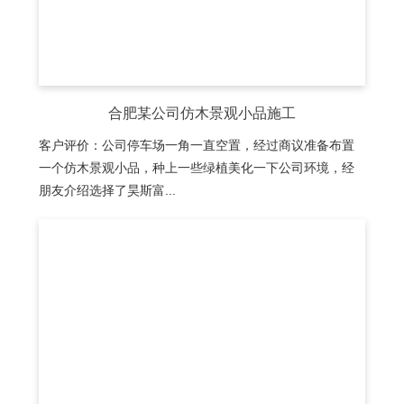
合肥某公司仿木景观小品施工
客户评价：公司停车场一角一直空置，经过商议准备布置
一个仿木景观小品，种上一些绿植美化一下公司环境，经
朋友介绍选择了昊斯富...