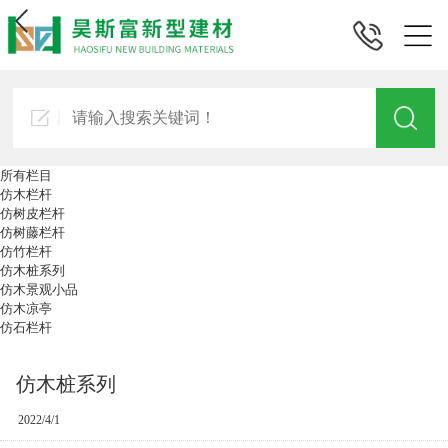
所有栏目
仿木栏杆
仿树皮栏杆
仿树藤栏杆
仿竹栏杆
仿木桩系列
仿木景观小品
仿木凉亭
仿石栏杆
仿木桩系列
2022/4/1