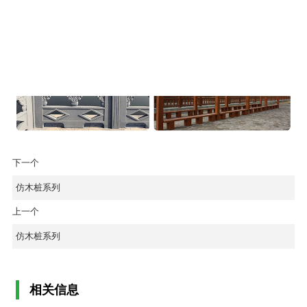
下一个
仿木桩系列
上一个
仿木桩系列
相关信息